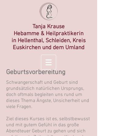
Tanja Krause
Hebamme &
Heilp
raktikerin
in
Hellenthal, Schleiden, Kreis
Euskirchen und dem Umland
Geburtsvorbereitung
Schwangerschaft und Geburt sind
grundsätzlich natürlichen Ursprungs,
doch oftmals begleiten uns rund um
dieses Thema Ängste, Unsicherheit und
viele Fragen.
Ziel dieses Kurses ist es, selbstbewusst
und mit gutem Gefühl in das große
Abendteuer Geburt zu gehen und sich