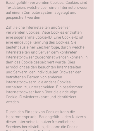
Bauchgefühl- verwenden Cookies. Cookies sind
Textdateien, welche über einen Internetbrowser
auf einem Computersystem abgelegt und
gespeichert werden.
Zahlreiche Internetseiten und Server
verwenden Cookies. Viele Cookies enthalten
eine sogenannte Cookie-ID. Eine Cookie-ID ist
eine eindeutige Kennung des Cookies. Sie
besteht aus einer Zeichenfolge, durch welche
Internetseiten und Server dem konkreten
Internetbrowser zugeordnet werden können, in
dem das Cookie gespeichert wurde. Dies
ermöglicht es den besuchten Internetseiten
und Servern, den individuellen Browser der
betroffenen Person von anderen
Internetbrowsern, die andere Cookies
enthalten, zu unterscheiden. Ein bestimmter
Internetbrowser kann über die eindeutige
Cookie-ID wiedererkannt und identifiziert
werden.
Durch den Einsatz von Cookies kann die
Hebammenpraxis -Bauchgefühl-. den Nutzern
dieser Internetseite nutzerfreundlichere
Services bereitstellen, die ohne die Cookie-