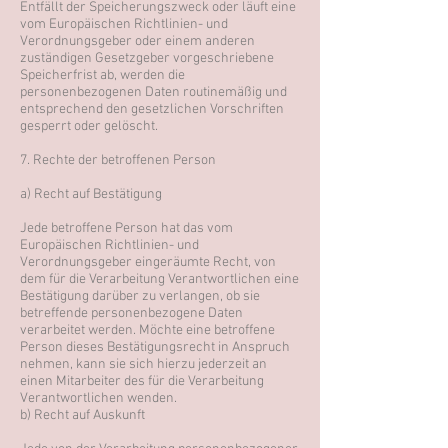
Entfällt der Speicherungszweck oder läuft eine
vom Europäischen Richtlinien- und
Verordnungsgeber oder einem anderen
zuständigen Gesetzgeber vorgeschriebene
Speicherfrist ab, werden die
personenbezogenen Daten routinemäßig und
entsprechend den gesetzlichen Vorschriften
gesperrt oder gelöscht.
7. Rechte der betroffenen Person
a) Recht auf Bestätigung
Jede betroffene Person hat das vom
Europäischen Richtlinien- und
Verordnungsgeber eingeräumte Recht, von
dem für die Verarbeitung Verantwortlichen eine
Bestätigung darüber zu verlangen, ob sie
betreffende personenbezogene Daten
verarbeitet werden. Möchte eine betroffene
Person dieses Bestätigungsrecht in Anspruch
nehmen, kann sie sich hierzu jederzeit an
einen Mitarbeiter des für die Verarbeitung
Verantwortlichen wenden.
b) Recht auf Auskunft