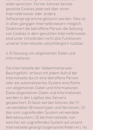
widersprechen. Ferner können bereits
gesetzte Cookies jederzeit über einen
Internetbrowser oder andere
Softwareprogramme gelöscht werden. Dies ist
in allen gängigen Internetbrowsern möglich.
Deaktiviert die betroffene Person die Setzung
von Cookies in dem genutzten Internetbrowser,
sind unter Umständen nicht alle Funktionen
unserer Internetseite vollumfänglich nutzbar.
4. Erfassung von allgemeinen Daten und
Informationen
Die Internetseite der Hebammenpraxis -
Bauchgefühl- erfasst mit jedem Aufruf der
Internetseite durch eine betroffene Person
oder ein automatisiertes System eine Reihe
von allgemeinen Daten und Informationen.
Diese allgemeinen Daten und Informationen
werden in den Logfiles des Servers
gespeichert. Erfasst werden können die (1)
verwendeten Browsertypen und Versionen, (2)
das vom zugreifenden System verwendete
Betriebssystem, (3) die Internetseite, von
welcher ein zugreifendes System auf unsere
Internetseite gelangt (sogenannte Referrer), (4)