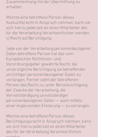
Zusammenhang mit der Übermittlung zu
erhalten.
Möchte eine betroffene Person dieses
Auskunftsrecht in Anspruch nehmen, kann sie
sich hierzu jederzeit an einen Mitarbeiter des
für die Verarbeitung Verantwortlichen wenden.
c) Recht auf Berichtigung
Jede von der Verarbeitung personenbezogener
Daten betroffene Person hat das vom
Europäischen Richtlinien- und
Verordnungsgeber gewährte Recht, die
unverzügliche Berichtigung sie betreffender
unrichtiger personenbezogener Daten zu
verlangen. Ferner steht der betroffenen
Person das Recht zu, unter Berücksichtigung
der Zwecke der Verarbeitung, die
Vervollständigung unvollständiger
personenbezogener Daten — auch mittels
einer ergänzenden Erklärung — zu verlangen.
Möchte eine betroffene Person dieses
Berichtigungsrecht in Anspruch nehmen, kann
sie sich hierzu jederzeit an einen Mitarbeiter
des für die Verarbeitung Verantwortlichen