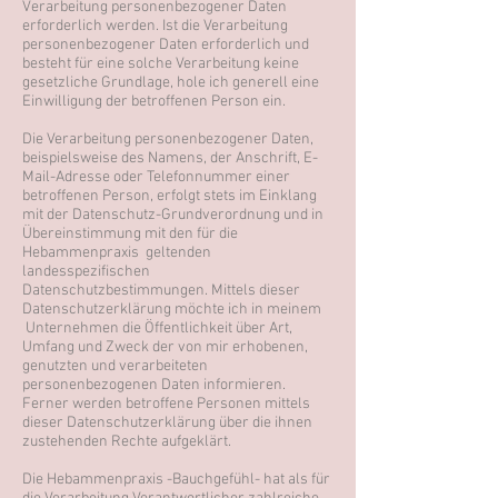
Verarbeitung personenbezogener Daten
erforderlich werden. Ist die Verarbeitung
personenbezogener Daten erforderlich und
besteht für eine solche Verarbeitung keine
gesetzliche Grundlage, hole ich generell eine
Einwilligung der betroffenen Person ein.
Die Verarbeitung personenbezogener Daten,
beispielsweise des Namens, der Anschrift, E-
Mail-Adresse oder Telefonnummer einer
betroffenen Person, erfolgt stets im Einklang
mit der Datenschutz-Grundverordnung und in
Übereinstimmung mit den für die
Hebammenpraxis geltenden
landesspezifischen
Datenschutzbestimmungen. Mittels dieser
Datenschutzerklärung möchte ich in meinem
Unternehmen die Öffentlichkeit über Art,
Umfang und Zweck der von mir erhobenen,
genutzten und verarbeiteten
personenbezogenen Daten informieren.
Ferner werden betroffene Personen mittels
dieser Datenschutzerklärung über die ihnen
zustehenden Rechte aufgeklärt.
Die Hebammenpraxis -Bauchgefühl- hat als für