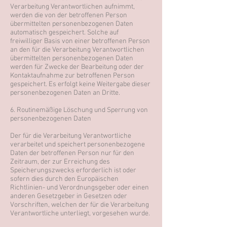
Verarbeitung Verantwortlichen aufnimmt,
werden die von der betroffenen Person
übermittelten personenbezogenen Daten
automatisch gespeichert. Solche auf
freiwilliger Basis von einer betroffenen Person
an den für die Verarbeitung Verantwortlichen
übermittelten personenbezogenen Daten
werden für Zwecke der Bearbeitung oder der
Kontaktaufnahme zur betroffenen Person
gespeichert. Es erfolgt keine Weitergabe dieser
personenbezogenen Daten an Dritte.
6. Routinemäßige Löschung und Sperrung von
personenbezogenen Daten
Der für die Verarbeitung Verantwortliche
verarbeitet und speichert personenbezogene
Daten der betroffenen Person nur für den
Zeitraum, der zur Erreichung des
Speicherungszwecks erforderlich ist oder
sofern dies durch den Europäischen
Richtlinien- und Verordnungsgeber oder einen
anderen Gesetzgeber in Gesetzen oder
Vorschriften, welchen der für die Verarbeitung
Verantwortliche unterliegt, vorgesehen wurde.