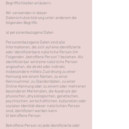
Begrifflichkeiten erläutern.
Wir verwenden in dieser
Datenschutzerklärung unter anderem die
folgenden Begriffe:
a) personenbezogene Daten
Personenbezogene Daten sind alle
Informationen, die sich auf eine identifizierte
oder identifizierbare natürliche Person (im
Folgenden „betroffene Person“) beziehen. Als
identifizierbar wird eine natürliche Person
angesehen, die direkt oder indirekt,
insbesondere mittels Zuordnung zu einer
Kennung wie einem Namen, zu einer
Kennnummer, zu Standortdaten, zu einer
Online-Kennung oder zu einem oder mehreren
besonderen Merkmalen, die Ausdruck der
physischen, physiologischen, genetischen,
psychischen, wirtschaftlichen, kulturellen oder
sozialen Identität dieser natürlichen Person
sind, identifiziert werden kann.
b) betroffene Person
Betroffene Person ist jede identifizierte oder