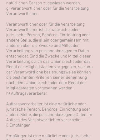
natürlichen Person zugewiesen werden.
g) Verantwortlicher oder für die Verarbeitung
Verantwortlicher
Verantwortlicher oder für die Verarbeitung
Verantwortlicher ist die natürliche oder
juristische Person, Behörde, Einrichtung oder
andere Stelle, die allein oder gemeinsam mit
anderen über die Zwecke und Mittel der
Verarbeitung von personenbezogenen Daten
entscheidet. Sind die Zwecke und Mittel dieser
Verarbeitung durch das Unionsrecht oder das
Recht der Mitgliedstaaten vorgegeben, so kann
der Verantwortliche beziehungsweise können
die bestimmten Kriterien seiner Benennung
nach dem Unionsrecht oder dem Recht der
Mitgliedstaaten vorgesehen werden.
h) Auftragsverarbeiter
Auftragsverarbeiter ist eine natürliche oder
juristische Person, Behörde, Einrichtung oder
andere Stelle, die personenbezogene Daten im
Auftrag des Verantwortlichen verarbeitet.
i) Empfänger
Empfänger ist eine natürliche oder juristische